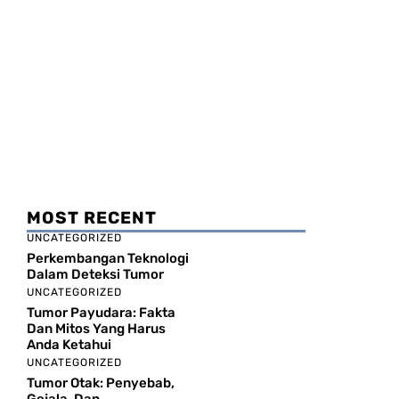
MOST RECENT
UNCATEGORIZED
Perkembangan Teknologi
Dalam Deteksi Tumor
UNCATEGORIZED
Tumor Payudara: Fakta
Dan Mitos Yang Harus
Anda Ketahui
UNCATEGORIZED
Tumor Otak: Penyebab,