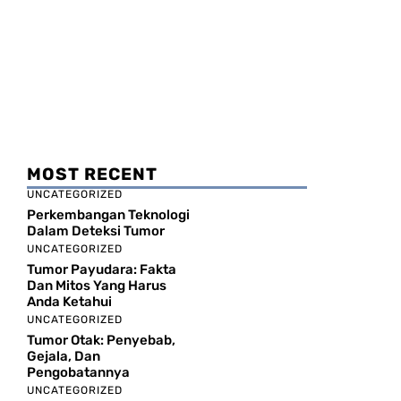
MOST RECENT
UNCATEGORIZED
Perkembangan Teknologi
Dalam Deteksi Tumor
UNCATEGORIZED
Tumor Payudara: Fakta
Dan Mitos Yang Harus
Anda Ketahui
UNCATEGORIZED
Tumor Otak: Penyebab,
Gejala, Dan
Pengobatannya
UNCATEGORIZED