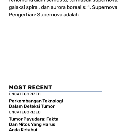
galaksi spiral, dan aurora borealis: 1. Supernova
Pengertian: Supernova adalah ...
MOST RECENT
UNCATEGORIZED
Perkembangan Teknologi
Dalam Deteksi Tumor
UNCATEGORIZED
Tumor Payudara: Fakta
Dan Mitos Yang Harus
Anda Ketahui