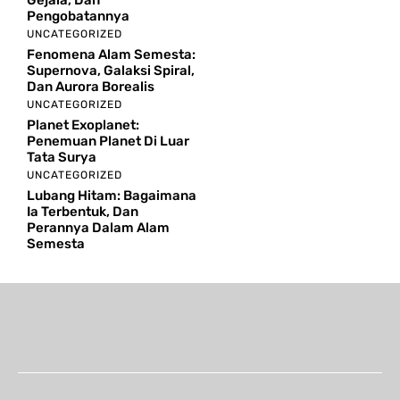
Gejala, Dan
Pengobatannya
UNCATEGORIZED
Fenomena Alam Semesta:
Supernova, Galaksi Spiral,
Dan Aurora Borealis
UNCATEGORIZED
Planet Exoplanet:
Penemuan Planet Di Luar
Tata Surya
UNCATEGORIZED
Lubang Hitam: Bagaimana
Ia Terbentuk, Dan
Perannya Dalam Alam
Semesta