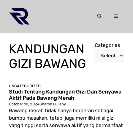
Skip
to
Menu
content
KANDUNGAN
Categories
GIZI BAWANG
UNCATEGORIZED
Studi Tentang Kandungan Gizi Dan Senyawa
Aktif Pada Bawang Merah
October 18, 2024
Sharon Lullaby
Bawang merah tidak hanya berperan sebagai
bumbu masakan, tetapi juga memiliki nilai gizi
yang tinggi serta senyawa aktif yang bermanfaat
...