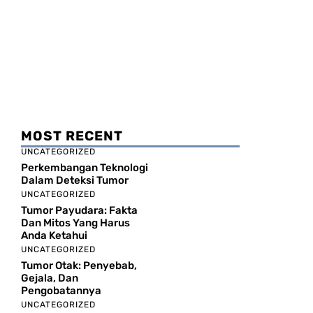
MOST RECENT
UNCATEGORIZED
Perkembangan Teknologi
Dalam Deteksi Tumor
UNCATEGORIZED
Tumor Payudara: Fakta
Dan Mitos Yang Harus
Anda Ketahui
UNCATEGORIZED
Tumor Otak: Penyebab,
Gejala, Dan
Pengobatannya
UNCATEGORIZED