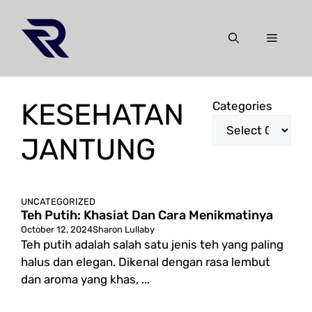
Skip
to
Menu
content
KESEHATAN
Categories
JANTUNG
UNCATEGORIZED
Teh Putih: Khasiat Dan Cara Menikmatinya
October 12, 2024
Sharon Lullaby
Teh putih adalah salah satu jenis teh yang paling
halus dan elegan. Dikenal dengan rasa lembut
dan aroma yang khas, ...