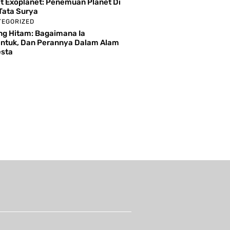
t Exoplanet: Penemuan Planet Di
Tata Surya
TEGORIZED
g Hitam: Bagaimana Ia
ntuk, Dan Perannya Dalam Alam
sta