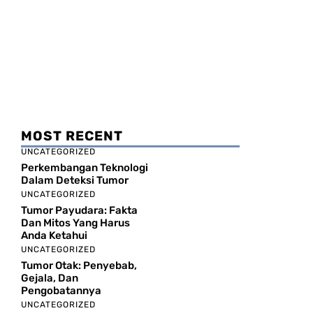
MOST RECENT
UNCATEGORIZED
Perkembangan Teknologi
Dalam Deteksi Tumor
UNCATEGORIZED
Tumor Payudara: Fakta
Dan Mitos Yang Harus
Anda Ketahui
UNCATEGORIZED
Tumor Otak: Penyebab,
Gejala, Dan
Pengobatannya
UNCATEGORIZED