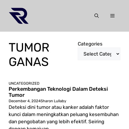
Skip
to
Menu
content
TUMOR
Categories
GANAS
UNCATEGORIZED
Perkembangan Teknologi Dalam Deteksi
Tumor
December 4, 2024
Sharon Lullaby
Deteksi dini tumor atau kanker adalah faktor
kunci dalam meningkatkan peluang kesembuhan
dan pengobatan yang lebih efektif. Seiring
dengan kemajuan ...