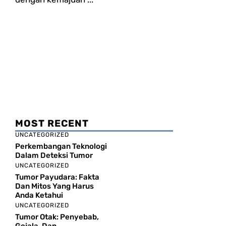
MOST RECENT
UNCATEGORIZED
Perkembangan Teknologi
Dalam Deteksi Tumor
UNCATEGORIZED
Tumor Payudara: Fakta
Dan Mitos Yang Harus
Anda Ketahui
UNCATEGORIZED
Tumor Otak: Penyebab,