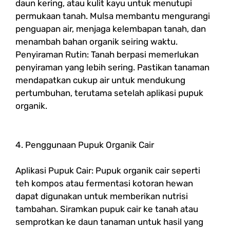
daun kering, atau kulit kayu untuk menutupi
permukaan tanah. Mulsa membantu mengurangi
penguapan air, menjaga kelembapan tanah, dan
menambah bahan organik seiring waktu.
Penyiraman Rutin: Tanah berpasi memerlukan
penyiraman yang lebih sering. Pastikan tanaman
mendapatkan cukup air untuk mendukung
pertumbuhan, terutama setelah aplikasi pupuk
organik.
4. Penggunaan Pupuk Organik Cair
Aplikasi Pupuk Cair: Pupuk organik cair seperti
teh kompos atau fermentasi kotoran hewan
dapat digunakan untuk memberikan nutrisi
tambahan. Siramkan pupuk cair ke tanah atau
semprotkan ke daun tanaman untuk hasil yang