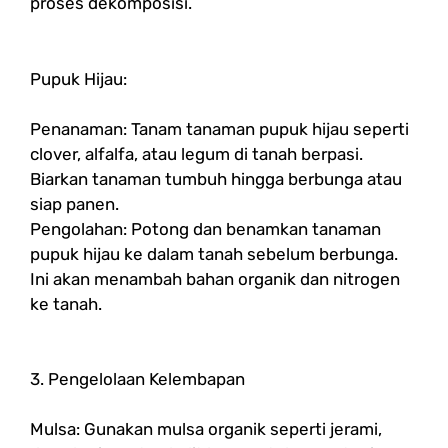
proses dekomposisi.
Pupuk Hijau:
Penanaman: Tanam tanaman pupuk hijau seperti
clover, alfalfa, atau legum di tanah berpasi.
Biarkan tanaman tumbuh hingga berbunga atau
siap panen.
Pengolahan: Potong dan benamkan tanaman
pupuk hijau ke dalam tanah sebelum berbunga.
Ini akan menambah bahan organik dan nitrogen
ke tanah.
3. Pengelolaan Kelembapan
Mulsa: Gunakan mulsa organik seperti jerami,