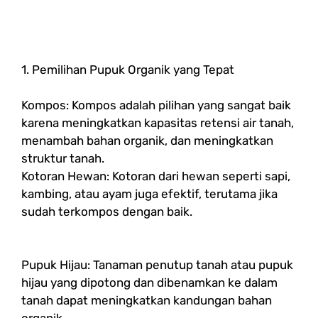
1. Pemilihan Pupuk Organik yang Tepat
Kompos: Kompos adalah pilihan yang sangat baik
karena meningkatkan kapasitas retensi air tanah,
menambah bahan organik, dan meningkatkan
struktur tanah.
Kotoran Hewan: Kotoran dari hewan seperti sapi,
kambing, atau ayam juga efektif, terutama jika
sudah terkompos dengan baik.
Pupuk Hijau: Tanaman penutup tanah atau pupuk
hijau yang dipotong dan dibenamkan ke dalam
tanah dapat meningkatkan kandungan bahan