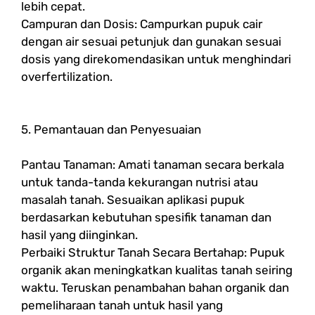
lebih cepat.
Campuran dan Dosis: Campurkan pupuk cair
dengan air sesuai petunjuk dan gunakan sesuai
dosis yang direkomendasikan untuk menghindari
overfertilization.
5. Pemantauan dan Penyesuaian
Pantau Tanaman: Amati tanaman secara berkala
untuk tanda-tanda kekurangan nutrisi atau
masalah tanah. Sesuaikan aplikasi pupuk
berdasarkan kebutuhan spesifik tanaman dan
hasil yang diinginkan.
Perbaiki Struktur Tanah Secara Bertahap: Pupuk
organik akan meningkatkan kualitas tanah seiring
waktu. Teruskan penambahan bahan organik dan
pemeliharaan tanah untuk hasil yang