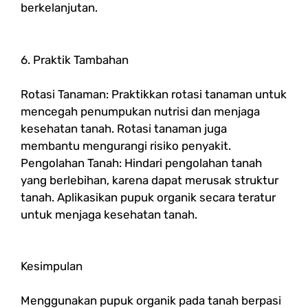
berkelanjutan.
6. Praktik Tambahan
Rotasi Tanaman: Praktikkan rotasi tanaman untuk
mencegah penumpukan nutrisi dan menjaga
kesehatan tanah. Rotasi tanaman juga
membantu mengurangi risiko penyakit.
Pengolahan Tanah: Hindari pengolahan tanah
yang berlebihan, karena dapat merusak struktur
tanah. Aplikasikan pupuk organik secara teratur
untuk menjaga kesehatan tanah.
Kesimpulan
Menggunakan pupuk organik pada tanah berpasi