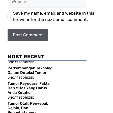
Save my name, email, and website in this
browser for the next time I comment.
MOST RECENT
UNCATEGORIZED
Perkembangan Teknologi
Dalam Deteksi Tumor
UNCATEGORIZED
Tumor Payudara: Fakta
Dan Mitos Yang Harus
Anda Ketahui
UNCATEGORIZED
Tumor Otak: Penyebab,
Gejala, Dan
Pengobatannya