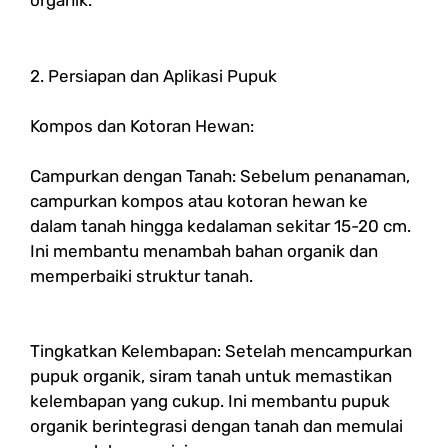
organik.
2. Persiapan dan Aplikasi Pupuk
Kompos dan Kotoran Hewan:
Campurkan dengan Tanah: Sebelum penanaman,
campurkan kompos atau kotoran hewan ke
dalam tanah hingga kedalaman sekitar 15-20 cm.
Ini membantu menambah bahan organik dan
memperbaiki struktur tanah.
Tingkatkan Kelembapan: Setelah mencampurkan
pupuk organik, siram tanah untuk memastikan
kelembapan yang cukup. Ini membantu pupuk
organik berintegrasi dengan tanah dan memulai