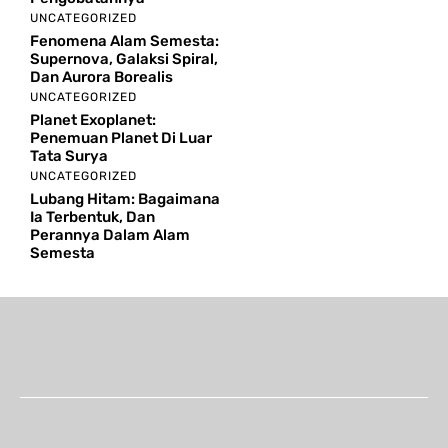
UNCATEGORIZED
Fenomena Alam Semesta:
Supernova, Galaksi Spiral,
Dan Aurora Borealis
UNCATEGORIZED
Planet Exoplanet:
Penemuan Planet Di Luar
Tata Surya
UNCATEGORIZED
Lubang Hitam: Bagaimana
Ia Terbentuk, Dan
Perannya Dalam Alam
Semesta