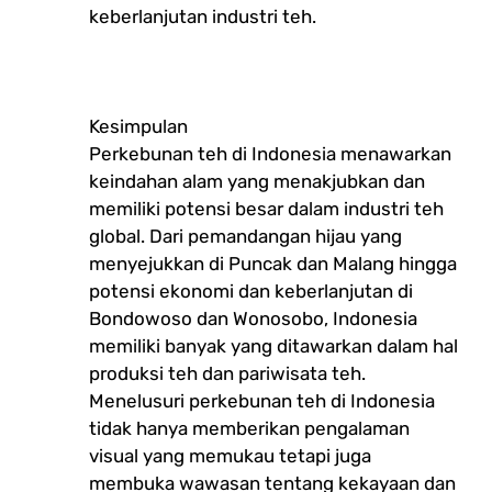
keberlanjutan industri teh.
Kesimpulan
Perkebunan teh di Indonesia menawarkan
keindahan alam yang menakjubkan dan
memiliki potensi besar dalam industri teh
global. Dari pemandangan hijau yang
menyejukkan di Puncak dan Malang hingga
potensi ekonomi dan keberlanjutan di
Bondowoso dan Wonosobo, Indonesia
memiliki banyak yang ditawarkan dalam hal
produksi teh dan pariwisata teh.
Menelusuri perkebunan teh di Indonesia
tidak hanya memberikan pengalaman
visual yang memukau tetapi juga
membuka wawasan tentang kekayaan dan