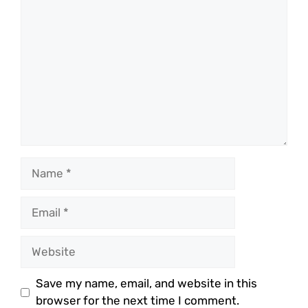
Comment
Name
Email
Website
Save my name, email, and website in this
browser for the next time I comment.