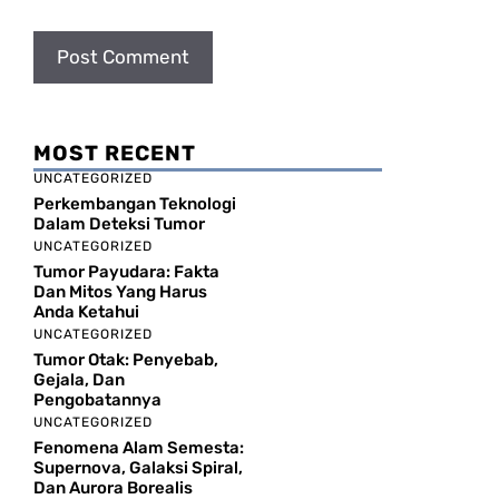
MOST RECENT
UNCATEGORIZED
Perkembangan Teknologi
Dalam Deteksi Tumor
UNCATEGORIZED
Tumor Payudara: Fakta
Dan Mitos Yang Harus
Anda Ketahui
UNCATEGORIZED
Tumor Otak: Penyebab,
Gejala, Dan
Pengobatannya
UNCATEGORIZED
Fenomena Alam Semesta:
Supernova, Galaksi Spiral,
Dan Aurora Borealis