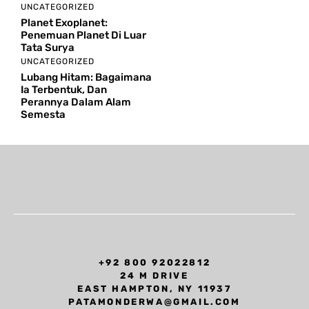
UNCATEGORIZED
Planet Exoplanet:
Penemuan Planet Di Luar
Tata Surya
UNCATEGORIZED
Lubang Hitam: Bagaimana
Ia Terbentuk, Dan
Perannya Dalam Alam
Semesta
+92 800 92022812
24 M DRIVE
EAST HAMPTON, NY 11937
PATAMONDERWA@GMAIL.COM