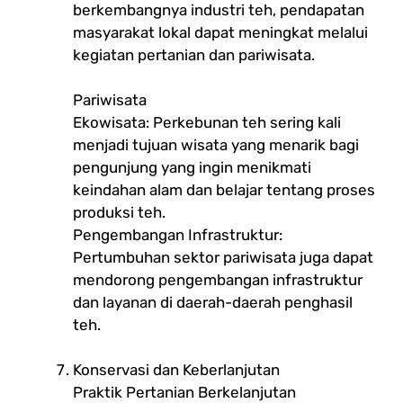
berkembangnya industri teh, pendapatan
masyarakat lokal dapat meningkat melalui
kegiatan pertanian dan pariwisata.
Pariwisata
Ekowisata: Perkebunan teh sering kali
menjadi tujuan wisata yang menarik bagi
pengunjung yang ingin menikmati
keindahan alam dan belajar tentang proses
produksi teh.
Pengembangan Infrastruktur:
Pertumbuhan sektor pariwisata juga dapat
mendorong pengembangan infrastruktur
dan layanan di daerah-daerah penghasil
teh.
Konservasi dan Keberlanjutan
Praktik Pertanian Berkelanjutan