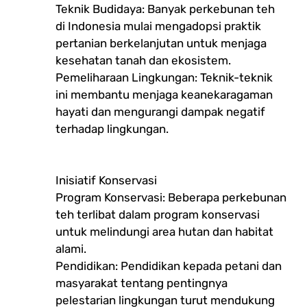
Teknik Budidaya: Banyak perkebunan teh
di Indonesia mulai mengadopsi praktik
pertanian berkelanjutan untuk menjaga
kesehatan tanah dan ekosistem.
Pemeliharaan Lingkungan: Teknik-teknik
ini membantu menjaga keanekaragaman
hayati dan mengurangi dampak negatif
terhadap lingkungan.
Inisiatif Konservasi
Program Konservasi: Beberapa perkebunan
teh terlibat dalam program konservasi
untuk melindungi area hutan dan habitat
alami.
Pendidikan: Pendidikan kepada petani dan
masyarakat tentang pentingnya
pelestarian lingkungan turut mendukung