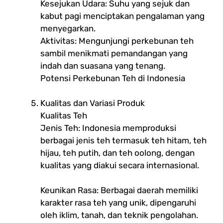
Kesejukan Udara: Suhu yang sejuk dan
kabut pagi menciptakan pengalaman yang
menyegarkan.
Aktivitas: Mengunjungi perkebunan teh
sambil menikmati pemandangan yang
indah dan suasana yang tenang.
Potensi Perkebunan Teh di Indonesia
Kualitas dan Variasi Produk
Kualitas Teh
Jenis Teh: Indonesia memproduksi
berbagai jenis teh termasuk teh hitam, teh
hijau, teh putih, dan teh oolong, dengan
kualitas yang diakui secara internasional.
Keunikan Rasa: Berbagai daerah memiliki
karakter rasa teh yang unik, dipengaruhi
oleh iklim, tanah, dan teknik pengolahan.