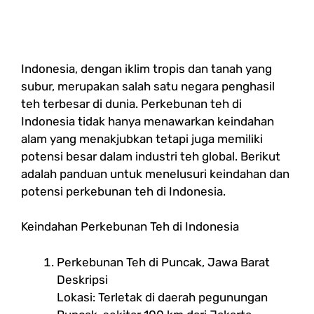
Indonesia, dengan iklim tropis dan tanah yang
subur, merupakan salah satu negara penghasil
teh terbesar di dunia. Perkebunan teh di
Indonesia tidak hanya menawarkan keindahan
alam yang menakjubkan tetapi juga memiliki
potensi besar dalam industri teh global. Berikut
adalah panduan untuk menelusuri keindahan dan
potensi perkebunan teh di Indonesia.
Keindahan Perkebunan Teh di Indonesia
Perkebunan Teh di Puncak, Jawa Barat
Deskripsi
Lokasi: Terletak di daerah pegunungan