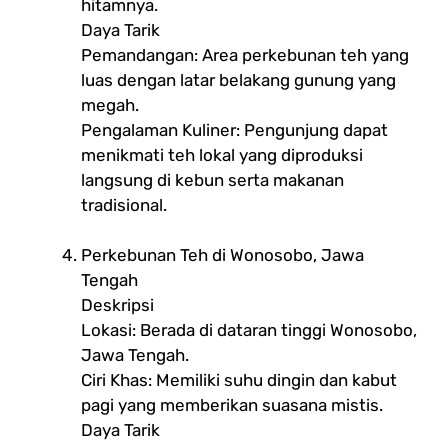
hitamnya.
Daya Tarik
Pemandangan: Area perkebunan teh yang
luas dengan latar belakang gunung yang
megah.
Pengalaman Kuliner: Pengunjung dapat
menikmati teh lokal yang diproduksi
langsung di kebun serta makanan
tradisional.
Perkebunan Teh di Wonosobo, Jawa
Tengah
Deskripsi
Lokasi: Berada di dataran tinggi Wonosobo,
Jawa Tengah.
Ciri Khas: Memiliki suhu dingin dan kabut
pagi yang memberikan suasana mistis.
Daya Tarik