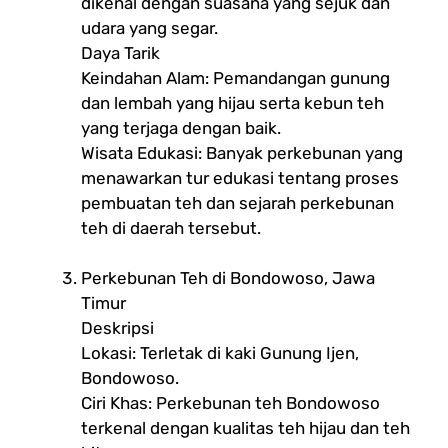
dikenal dengan suasana yang sejuk dan
udara yang segar.
Daya Tarik
Keindahan Alam: Pemandangan gunung
dan lembah yang hijau serta kebun teh
yang terjaga dengan baik.
Wisata Edukasi: Banyak perkebunan yang
menawarkan tur edukasi tentang proses
pembuatan teh dan sejarah perkebunan
teh di daerah tersebut.
Perkebunan Teh di Bondowoso, Jawa
Timur
Deskripsi
Lokasi: Terletak di kaki Gunung Ijen,
Bondowoso.
Ciri Khas: Perkebunan teh Bondowoso
terkenal dengan kualitas teh hijau dan teh