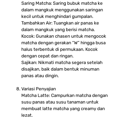
Saring Matcha: Saring bubuk matcha ke
dalam mangkuk menggunakan saringan
kecil untuk menghindari gumpalan.
Tambahkan Air: Tuangkan air panas ke
dalam mangkuk yang berisi matcha.
Kocok: Gunakan chasen untuk mengocok
matcha dengan gerakan “W” hingga busa
halus terbentuk di permukaan. Kocok
dengan cepat dan ringan.
Sajikan: Nikmati matcha segera setelah
disajikan, baik dalam bentuk minuman
panas atau dingin.
Variasi Penyajian
Matcha Latte: Campurkan matcha dengan
susu panas atau susu tanaman untuk
membuat latte matcha yang creamy dan
lezat.