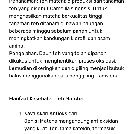
Penanaman: Teh matcha diproduksi dari tanaman
teh yang disebut Camellia sinensis. Untuk
menghasilkan matcha berkualitas tinggi,
tanaman teh ditanam di bawah naungan
beberapa minggu sebelum panen untuk
meningkatkan kandungan klorofil dan asam
amino.
Pengolahan: Daun teh yang telah dipanen
dikukus untuk menghentikan proses oksidasi,
kemudian dikeringkan dan digiling menjadi bubuk
halus menggunakan batu penggiling tradisional.
Manfaat Kesehatan Teh Matcha
Kaya Akan Antioksidan
Jenis: Matcha mengandung antioksidan
yang kuat, terutama katekin, termasuk