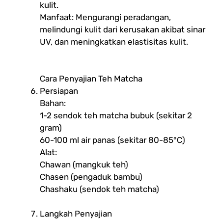
kulit.
Manfaat: Mengurangi peradangan,
melindungi kulit dari kerusakan akibat sinar
UV, dan meningkatkan elastisitas kulit.
Cara Penyajian Teh Matcha
Persiapan
Bahan:
1-2 sendok teh matcha bubuk (sekitar 2
gram)
60-100 ml air panas (sekitar 80-85°C)
Alat:
Chawan (mangkuk teh)
Chasen (pengaduk bambu)
Chashaku (sendok teh matcha)
Langkah Penyajian