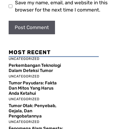
Save my name, email, and website in this
browser for the next time I comment.
MOST RECENT
UNCATEGORIZED
Perkembangan Teknologi
Dalam Deteksi Tumor
UNCATEGORIZED
Tumor Payudara: Fakta
Dan Mitos Yang Harus
Anda Ketahui
UNCATEGORIZED
Tumor Otak: Penyebab,
Gejala, Dan
Pengobatannya
UNCATEGORIZED
Fenomena Alam Semesta: