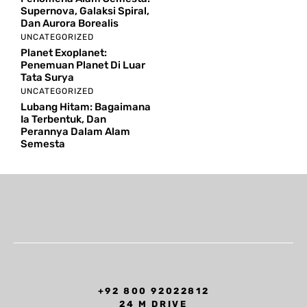
Supernova, Galaksi Spiral,
Dan Aurora Borealis
UNCATEGORIZED
Planet Exoplanet:
Penemuan Planet Di Luar
Tata Surya
UNCATEGORIZED
Lubang Hitam: Bagaimana
Ia Terbentuk, Dan
Perannya Dalam Alam
Semesta
+92 800 92022812
24 M DRIVE