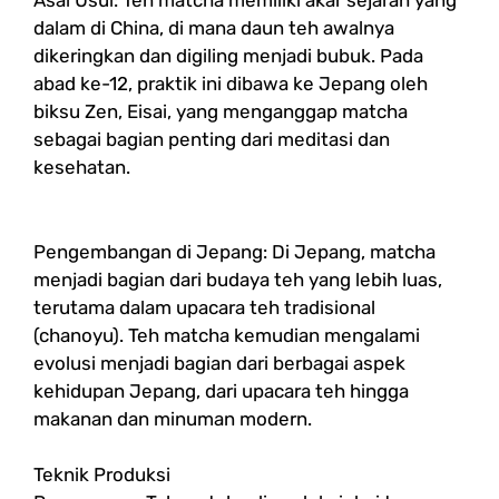
Asal Usul: Teh matcha memiliki akar sejarah yang
dalam di China, di mana daun teh awalnya
dikeringkan dan digiling menjadi bubuk. Pada
abad ke-12, praktik ini dibawa ke Jepang oleh
biksu Zen, Eisai, yang menganggap matcha
sebagai bagian penting dari meditasi dan
kesehatan.
Pengembangan di Jepang: Di Jepang, matcha
menjadi bagian dari budaya teh yang lebih luas,
terutama dalam upacara teh tradisional
(chanoyu). Teh matcha kemudian mengalami
evolusi menjadi bagian dari berbagai aspek
kehidupan Jepang, dari upacara teh hingga
makanan dan minuman modern.
Teknik Produksi