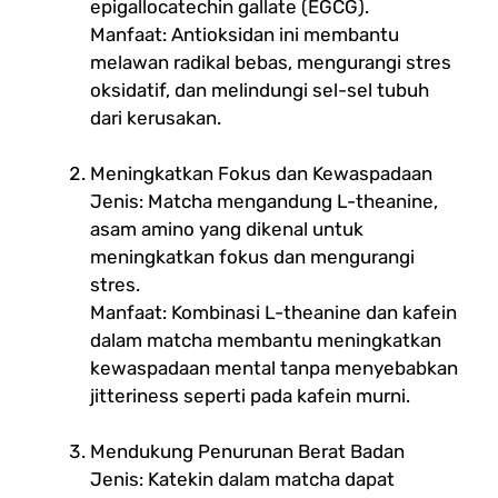
epigallocatechin gallate (EGCG).
Manfaat: Antioksidan ini membantu
melawan radikal bebas, mengurangi stres
oksidatif, dan melindungi sel-sel tubuh
dari kerusakan.
Meningkatkan Fokus dan Kewaspadaan
Jenis: Matcha mengandung L-theanine,
asam amino yang dikenal untuk
meningkatkan fokus dan mengurangi
stres.
Manfaat: Kombinasi L-theanine dan kafein
dalam matcha membantu meningkatkan
kewaspadaan mental tanpa menyebabkan
jitteriness seperti pada kafein murni.
Mendukung Penurunan Berat Badan
Jenis: Katekin dalam matcha dapat