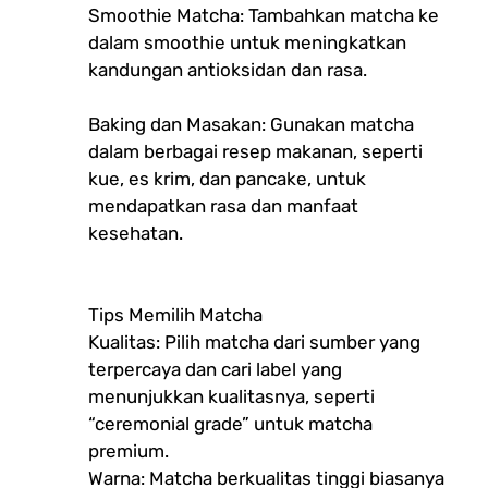
Smoothie Matcha: Tambahkan matcha ke
dalam smoothie untuk meningkatkan
kandungan antioksidan dan rasa.
Baking dan Masakan: Gunakan matcha
dalam berbagai resep makanan, seperti
kue, es krim, dan pancake, untuk
mendapatkan rasa dan manfaat
kesehatan.
Tips Memilih Matcha
Kualitas: Pilih matcha dari sumber yang
terpercaya dan cari label yang
menunjukkan kualitasnya, seperti
“ceremonial grade” untuk matcha
premium.
Warna: Matcha berkualitas tinggi biasanya