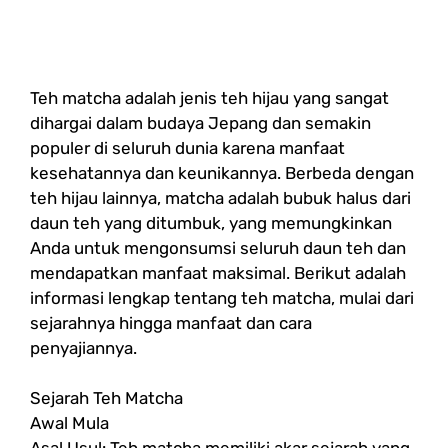
Teh matcha adalah jenis teh hijau yang sangat
dihargai dalam budaya Jepang dan semakin
populer di seluruh dunia karena manfaat
kesehatannya dan keunikannya. Berbeda dengan
teh hijau lainnya, matcha adalah bubuk halus dari
daun teh yang ditumbuk, yang memungkinkan
Anda untuk mengonsumsi seluruh daun teh dan
mendapatkan manfaat maksimal. Berikut adalah
informasi lengkap tentang teh matcha, mulai dari
sejarahnya hingga manfaat dan cara
penyajiannya.
Sejarah Teh Matcha
Awal Mula