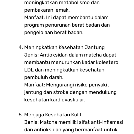
meningkatkan metabolisme dan
pembakaran lemak.
Manfaat: Ini dapat membantu dalam
program penurunan berat badan dan
pengelolaan berat badan.
Meningkatkan Kesehatan Jantung
Jenis: Antioksidan dalam matcha dapat
membantu menurunkan kadar kolesterol
LDL dan meningkatkan kesehatan
pembuluh darah.
Manfaat: Mengurangi risiko penyakit
jantung dan stroke dengan mendukung
kesehatan kardiovaskular.
Menjaga Kesehatan Kulit
Jenis: Matcha memiliki sifat anti-inflamasi
dan antioksidan yang bermanfaat untuk