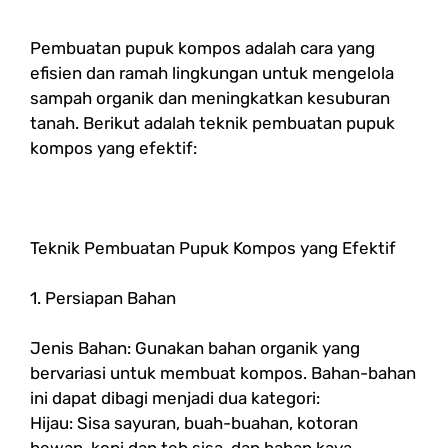
Pembuatan pupuk kompos adalah cara yang
efisien dan ramah lingkungan untuk mengelola
sampah organik dan meningkatkan kesuburan
tanah. Berikut adalah teknik pembuatan pupuk
kompos yang efektif:
Teknik Pembuatan Pupuk Kompos yang Efektif
1. Persiapan Bahan
Jenis Bahan: Gunakan bahan organik yang
bervariasi untuk membuat kompos. Bahan-bahan
ini dapat dibagi menjadi dua kategori:
Hijau: Sisa sayuran, buah-buahan, kotoran