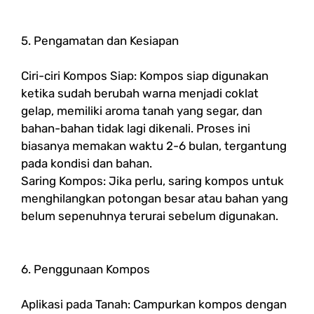
5. Pengamatan dan Kesiapan
Ciri-ciri Kompos Siap: Kompos siap digunakan
ketika sudah berubah warna menjadi coklat
gelap, memiliki aroma tanah yang segar, dan
bahan-bahan tidak lagi dikenali. Proses ini
biasanya memakan waktu 2-6 bulan, tergantung
pada kondisi dan bahan.
Saring Kompos: Jika perlu, saring kompos untuk
menghilangkan potongan besar atau bahan yang
belum sepenuhnya terurai sebelum digunakan.
6. Penggunaan Kompos
Aplikasi pada Tanah: Campurkan kompos dengan