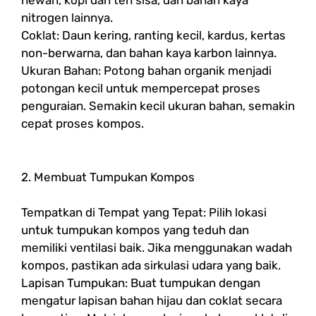
hewan, kopi dan teh sisa, dan bahan kaya
nitrogen lainnya.
Coklat: Daun kering, ranting kecil, kardus, kertas
non-berwarna, dan bahan kaya karbon lainnya.
Ukuran Bahan: Potong bahan organik menjadi
potongan kecil untuk mempercepat proses
penguraian. Semakin kecil ukuran bahan, semakin
cepat proses kompos.
2. Membuat Tumpukan Kompos
Tempatkan di Tempat yang Tepat: Pilih lokasi
untuk tumpukan kompos yang teduh dan
memiliki ventilasi baik. Jika menggunakan wadah
kompos, pastikan ada sirkulasi udara yang baik.
Lapisan Tumpukan: Buat tumpukan dengan
mengatur lapisan bahan hijau dan coklat secara