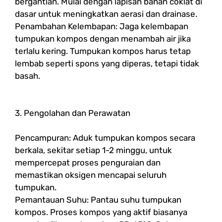
bergantian. Mulai dengan lapisan bahan coklat di
dasar untuk meningkatkan aerasi dan drainase.
Penambahan Kelembapan: Jaga kelembapan
tumpukan kompos dengan menambah air jika
terlalu kering. Tumpukan kompos harus tetap
lembab seperti spons yang diperas, tetapi tidak
basah.
3. Pengolahan dan Perawatan
Pencampuran: Aduk tumpukan kompos secara
berkala, sekitar setiap 1-2 minggu, untuk
mempercepat proses penguraian dan
memastikan oksigen mencapai seluruh
tumpukan.
Pemantauan Suhu: Pantau suhu tumpukan
kompos. Proses kompos yang aktif biasanya