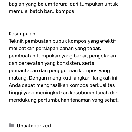
bagian yang belum terurai dari tumpukan untuk
memulai batch baru kompos.
Kesimpulan
Teknik pembuatan pupuk kompos yang efektif
melibatkan persiapan bahan yang tepat,
pembuatan tumpukan yang benar, pengolahan
dan perawatan yang konsisten, serta
pemantauan dan penggunaan kompos yang
matang. Dengan mengikuti langkah-langkah ini,
Anda dapat menghasilkan kompos berkualitas
tinggi yang meningkatkan kesuburan tanah dan
mendukung pertumbuhan tanaman yang sehat.
Categories
Uncategorized