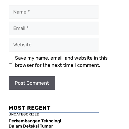
Name
Email
Website
Save my name, email, and website in this
browser for the next time I comment.
MOST RECENT
UNCATEGORIZED
Perkembangan Teknologi
Dalam Deteksi Tumor