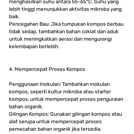
menghasilkan suhu antara 55-65°C. Suhu yang
lebih tinggi menunjukkan aktivitas mikroba yang
baik.
Pencegahan Bau: Jika tumpukan kompos berbau
tidak sedap, tambahkan bahan coklat dan aduk
untuk meningkatkan aerasi dan mengurangi
kelembapan berlebih.
4. Mempercepat Proses Kompos
Penggunaan Inokulan: Tambahkan inokulan
kompos, seperti kultur mikroba atau starter
kompos, untuk mempercepat proses penguraian
bahan organik.
Gilingan Kompos: Gunakan gilingan kompos atau
alat serupa untuk mempercepat proses
pemecahan bahan organik jika tersedia.