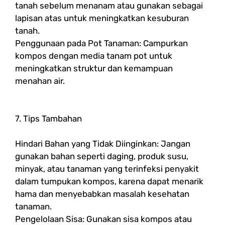
tanah sebelum menanam atau gunakan sebagai
lapisan atas untuk meningkatkan kesuburan
tanah.
Penggunaan pada Pot Tanaman: Campurkan
kompos dengan media tanam pot untuk
meningkatkan struktur dan kemampuan
menahan air.
7. Tips Tambahan
Hindari Bahan yang Tidak Diinginkan: Jangan
gunakan bahan seperti daging, produk susu,
minyak, atau tanaman yang terinfeksi penyakit
dalam tumpukan kompos, karena dapat menarik
hama dan menyebabkan masalah kesehatan
tanaman.
Pengelolaan Sisa: Gunakan sisa kompos atau