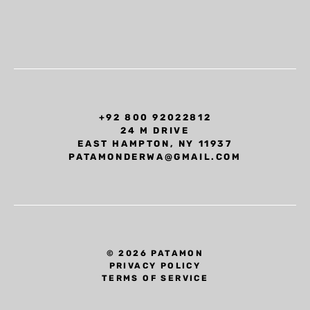
+92 800 92022812
24 M DRIVE
EAST HAMPTON, NY 11937
PATAMONDERWA@GMAIL.COM
© 2026 PATAMON
PRIVACY POLICY
TERMS OF SERVICE